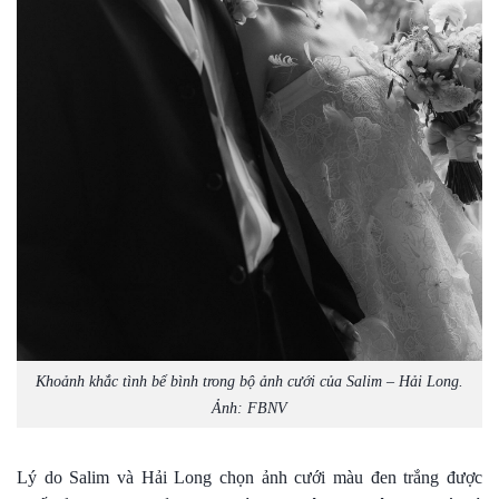
Khoảnh khắc tình bể bình trong bộ ảnh cưới của Salim – Hải Long.
Ảnh: FBNV
Lý do
Salim
và Hải Long chọn ảnh cưới màu đen trắng được