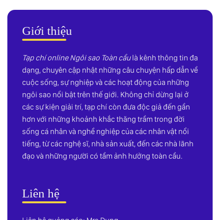
Giới thiệu
Tạp chí online Ngôi sao Toàn cầu
là kênh thông tin đa
dạng, chuyên cập nhật những câu chuyện hấp dẫn về
cuộc sống, sự nghiệp và các hoạt động của những
ngôi sao nổi bật trên thế giới. Không chỉ dừng lại ở
các sự kiện giải trí, tạp chí còn đưa độc giả đến gần
hơn với những khoảnh khắc thăng trầm trong đời
sống cá nhân và nghề nghiệp của các nhân vật nổi
tiếng, từ các nghệ sĩ, nhà sản xuất, đến các nhà lãnh
đạo và những người có tầm ảnh hưởng toàn cầu.
Liên hệ