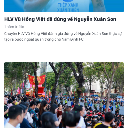
HLV Vũ Hồng Việt đã đúng về Nguyễn Xuân Son
1 năm trước
Chuyện HLV Vũ Hồng Việt đánh giá đúng về Nguyễn Xuân Son thực sự
tạo ra bước ngoặt quan trọng cho Nam Định FC.