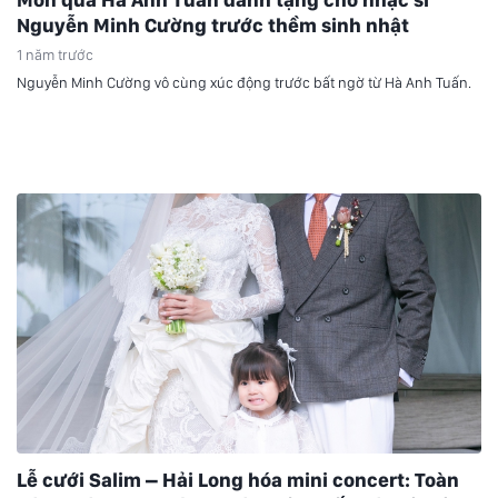
Nguyễn Minh Cường trước thềm sinh nhật
1 năm trước
Nguyễn Minh Cường vô cùng xúc động trước bất ngờ từ Hà Anh Tuấn.
Lễ cưới Salim – Hải Long hóa mini concert: Toàn