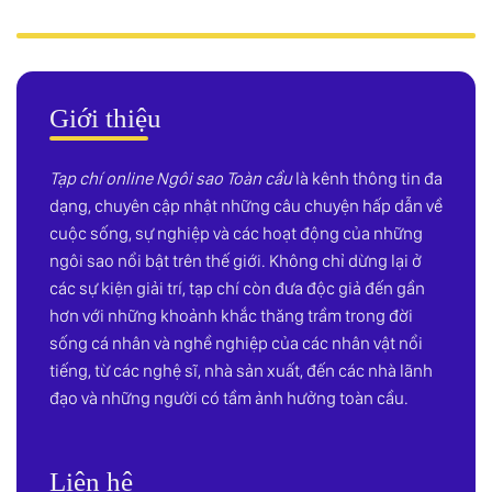
Giới thiệu
Tạp chí online Ngôi sao Toàn cầu
là kênh thông tin đa
dạng, chuyên cập nhật những câu chuyện hấp dẫn về
cuộc sống, sự nghiệp và các hoạt động của những
ngôi sao nổi bật trên thế giới. Không chỉ dừng lại ở
các sự kiện giải trí, tạp chí còn đưa độc giả đến gần
hơn với những khoảnh khắc thăng trầm trong đời
sống cá nhân và nghề nghiệp của các nhân vật nổi
tiếng, từ các nghệ sĩ, nhà sản xuất, đến các nhà lãnh
đạo và những người có tầm ảnh hưởng toàn cầu.
Liên hệ