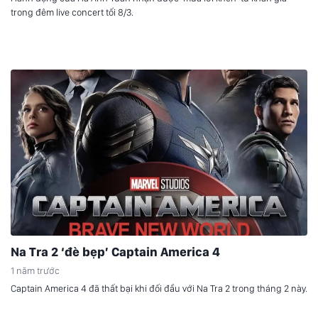
trong đêm live concert tối 8/3.
Na Tra 2 ‘đè bẹp’ Captain America 4
1 năm trước
Captain America 4 đã thất bại khi đối đầu với Na Tra 2 trong tháng 2 này.