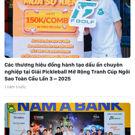
Các thương hiệu đồng hành tạo dấu ấn chuyên
nghiệp tại Giải Pickleball Mở Rộng Tranh Cúp Ngôi
Sao Toàn Cầu Lần 3 – 2025
1 năm trước