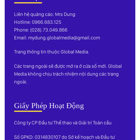
Liên hệ quảng cáo: Mrs Dung
Hotline: 0966.683.125
Phone: (028).73.049.866
Email:
mydung.globalmedia@gmail.com
Trang thông tin thuộc Global Media.
Các trang ngoài sẽ được mở ra ở cửa sổ mới. Global
Media không chịu trách nhiệm nội dung các trang
ngoài.
Giấy Phép Hoạt Động
Công ty CP Đầu tư Thể thao và Giải trí Toàn cầu
Số GPKD: 0314830107 do Sở kế hoạch và Đầu tư