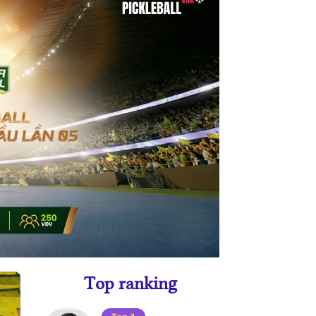
Top ranking