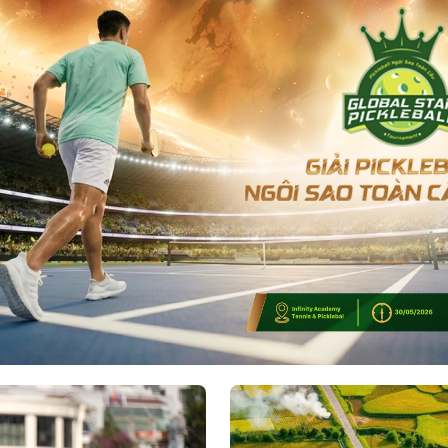
Giải Pickleball Ngôi sao Toàn cầu lần 4 năm 2025
Giải Pickleball Ngôi sao Toàn cầu lần 3 năm 2025
Giải Pickleball Ngôi sao Toàn cầu lần 2 năm 2025
Giải Pickleball Ngôi sao Toàn cầu lần 1 năm 2025