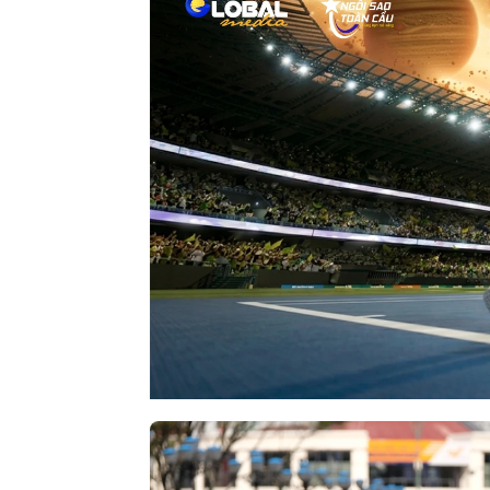
14/06/2025
17/05/2025
26/04/2025
08/03/2025