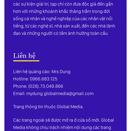
các sự kiện giải trí, tạp chí còn đưa độc giả đến gần
hơn với những khoảnh khắc thăng trầm trong đời
sống cá nhân và nghề nghiệp của các nhân vật nổi
tiếng, từ các nghệ sĩ, nhà sản xuất, đến các nhà lãnh
đạo và những người có tầm ảnh hưởng toàn cầu.
Liên hệ
Liên hệ quảng cáo: Mrs Dung
Hotline: 0966.683.125
Phone: (028).73.049.866
Email:
mydung.globalmedia@gmail.com
Trang thông tin thuộc Global Media.
Các trang ngoài sẽ được mở ra ở cửa sổ mới. Global
Media không chịu trách nhiệm nội dung các trang