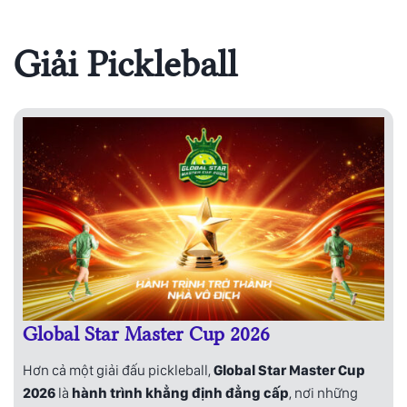
Giải Pickleball
Global Star Master Cup 2026
Hơn cả một giải đấu pickleball,
Global Star Master Cup
2026
là
hành trình khẳng định đẳng cấp
, nơi những