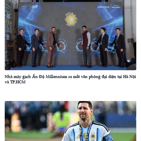
Nhà máy gạch Ấn Độ Millennium ra mắt văn phòng đại diện tại Hà Nội
và TP.HCM