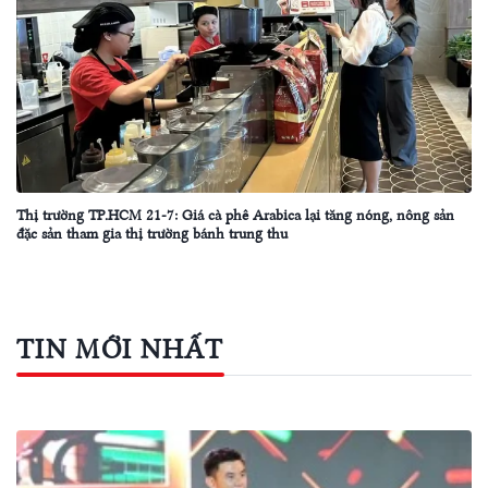
Thị trường TP.HCM 21-7: Giá cà phê Arabica lại tăng nóng, nông sản
đặc sản tham gia thị trường bánh trung thu
TIN MỚI NHẤT