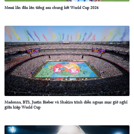
Messi lần đầu lên tiếng sau chung kết World Cup 2026
Madonna, BTS, Justin Bieber và Shakira trình diễn ngoạn mục giờ nghỉ
giữa hiệp World Cup