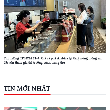
Thị trường TP.HCM 21-7: Giá cà phê Arabica lại tăng nóng, nông sản
đặc sản tham gia thị trường bánh trung thu
TIN MỚI NHẤT