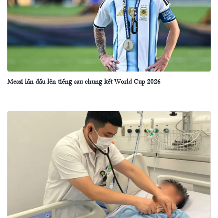
Messi lần đầu lên tiếng sau chung kết World Cup 2026