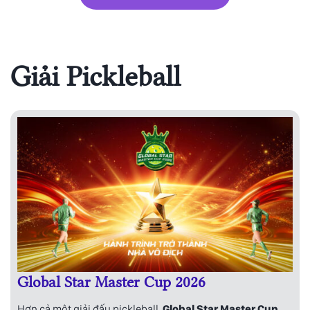
Giải Pickleball
Global Star Master Cup 2026
Hơn cả một giải đấu pickleball,
Global Star Master Cup