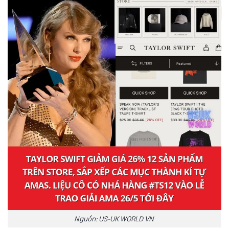
Nguồn: US-UK WORLD VN