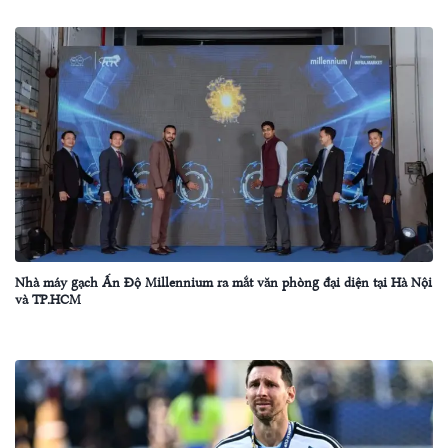
Nhà máy gạch Ấn Độ Millennium ra mắt văn phòng đại diện tại Hà Nội
và TP.HCM