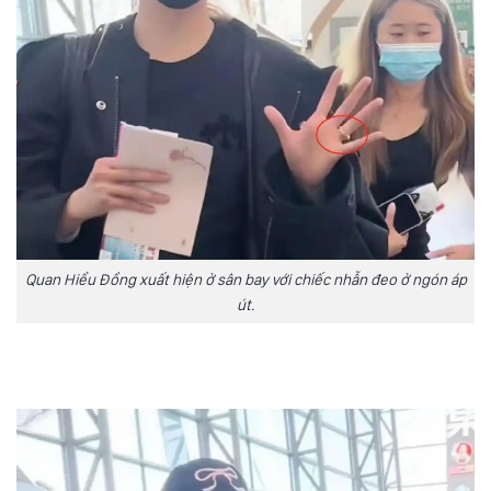
Quan Hiểu Đồng xuất hiện ở sân bay với chiếc nhẫn đeo ở ngón áp
út.