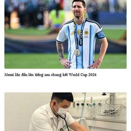
Messi lần đầu lên tiếng sau chung kết World Cup 2026