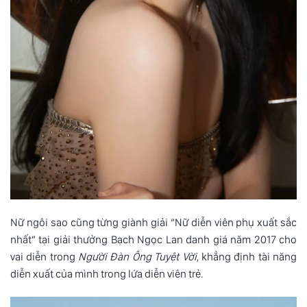
Nữ ngôi sao cũng từng giành giải “Nữ diễn viên phụ xuất sắc
nhất” tại giải thưởng Bạch Ngọc Lan danh giá năm 2017 cho
vai diễn trong
Người Đàn Ông Tuyệt Vời
, khẳng định tài năng
diễn xuất của mình trong lứa diễn viên trẻ.