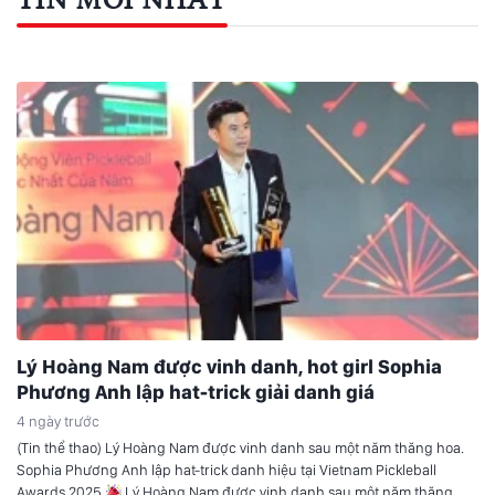
Lý Hoàng Nam được vinh danh, hot girl Sophia
Phương Anh lập hat-trick giải danh giá
4 ngày trước
(Tin thể thao) Lý Hoàng Nam được vinh danh sau một năm thăng hoa.
Sophia Phương Anh lập hat-trick danh hiệu tại Vietnam Pickleball
Awards 2025
Lý Hoàng Nam được vinh danh sau một năm thăng