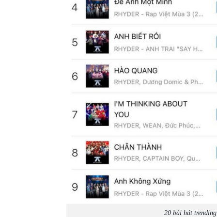
20 bài hát trendi