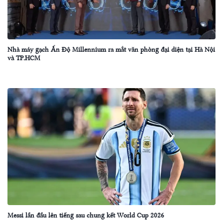
Nhà máy gạch Ấn Độ Millennium ra mắt văn phòng đại diện tại Hà Nội
và TP.HCM
Messi lần đầu lên tiếng sau chung kết World Cup 2026