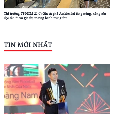
Thị trường TP.HCM 21-7: Giá cà phê Arabica lại tăng nóng, nông sản
đặc sản tham gia thị trường bánh trung thu
TIN MỚI NHẤT