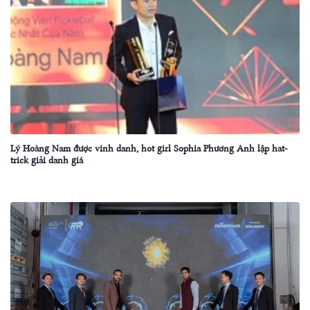
Lý Hoàng Nam được vinh danh, hot girl Sophia Phương Anh lập hat-
trick giải danh giá