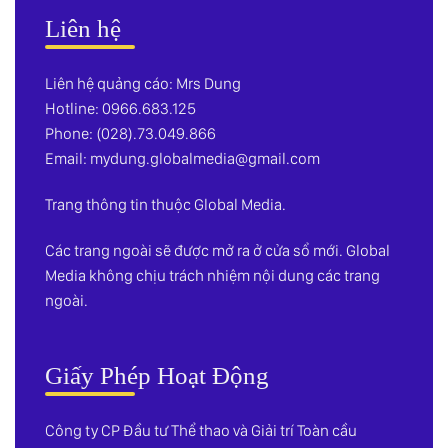
Liên hệ
Liên hệ quảng cáo: Mrs Dung
Hotline: 0966.683.125
Phone: (028).73.049.866
Email:
mydung.globalmedia@gmail.com
Trang thông tin thuộc Global Media.
Các trang ngoài sẽ được mở ra ở cửa sổ mới. Global
Media không chịu trách nhiệm nội dung các trang
ngoài.
Giấy Phép Hoạt Động
Công ty CP Đầu tư Thể thao và Giải trí Toàn cầu