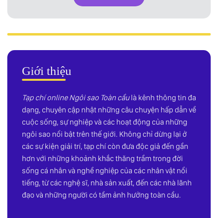
Giới thiệu
Tạp chí online Ngôi sao Toàn cầu
là kênh thông tin đa
dạng, chuyên cập nhật những câu chuyện hấp dẫn về
cuộc sống, sự nghiệp và các hoạt động của những
ngôi sao nổi bật trên thế giới. Không chỉ dừng lại ở
các sự kiện giải trí, tạp chí còn đưa độc giả đến gần
hơn với những khoảnh khắc thăng trầm trong đời
sống cá nhân và nghề nghiệp của các nhân vật nổi
tiếng, từ các nghệ sĩ, nhà sản xuất, đến các nhà lãnh
đạo và những người có tầm ảnh hưởng toàn cầu.