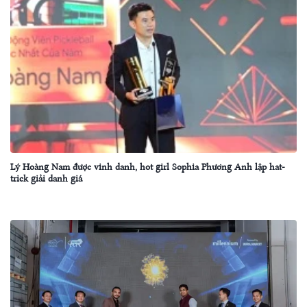
Lý Hoàng Nam được vinh danh, hot girl Sophia Phương Anh lập hat-
trick giải danh giá