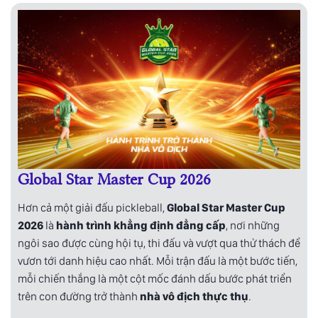
Global Star Master Cup 2026
Hơn cả một giải đấu pickleball,
Global Star Master Cup
2026
là
hành trình khẳng định đẳng cấp
, nơi những
ngôi sao được cùng hội tụ, thi đấu và vượt qua thử thách để
vươn tới danh hiệu cao nhất. Mỗi trận đấu là một bước tiến,
mỗi chiến thắng là một cột mốc đánh dấu bước phát triển
trên con đường trở thành
nhà vô địch thực thụ
.