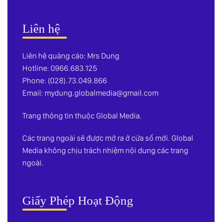
Liên hệ
Liên hệ quảng cáo: Mrs Dung
Hotline: 0966.683.125
Phone: (028).73.049.866
Email:
mydung.globalmedia@gmail.com
Trang thông tin thuộc Global Media.
Các trang ngoài sẽ được mở ra ở cửa sổ mới. Global
Media không chịu trách nhiệm nội dung các trang
ngoài.
Giấy Phép Hoạt Động