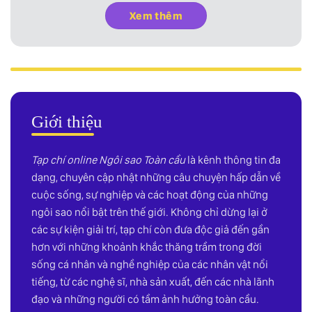
Xem thêm
Giới thiệu
Tạp chí online Ngôi sao Toàn cầu
là kênh thông tin đa
dạng, chuyên cập nhật những câu chuyện hấp dẫn về
cuộc sống, sự nghiệp và các hoạt động của những
ngôi sao nổi bật trên thế giới. Không chỉ dừng lại ở
các sự kiện giải trí, tạp chí còn đưa độc giả đến gần
hơn với những khoảnh khắc thăng trầm trong đời
sống cá nhân và nghề nghiệp của các nhân vật nổi
tiếng, từ các nghệ sĩ, nhà sản xuất, đến các nhà lãnh
đạo và những người có tầm ảnh hưởng toàn cầu.