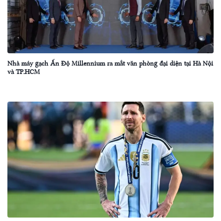
Nhà máy gạch Ấn Độ Millennium ra mắt văn phòng đại diện tại Hà Nội
và TP.HCM