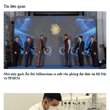
Tin liên quan
Nhà máy gạch Ấn Độ Millennium ra mắt văn phòng đại diện tại Hà Nội
và TP.HCM