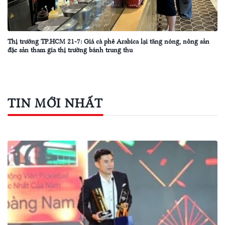
Thị trường TP.HCM 21-7: Giá cà phê Arabica lại tăng nóng, nông sản
đặc sản tham gia thị trường bánh trung thu
TIN MỚI NHẤT