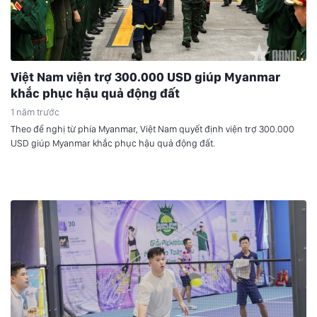
Việt Nam viện trợ 300.000 USD giúp Myanmar
khắc phục hậu quả động đất
1 năm trước
Theo đề nghị từ phía Myanmar, Việt Nam quyết định viện trợ 300.000
USD giúp Myanmar khắc phục hậu quả động đất.