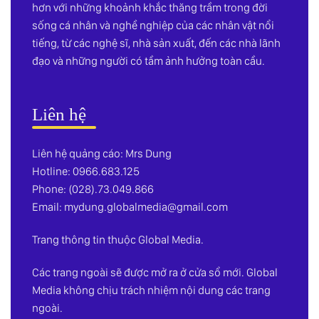
hơn với những khoảnh khắc thăng trầm trong đời
sống cá nhân và nghề nghiệp của các nhân vật nổi
tiếng, từ các nghệ sĩ, nhà sản xuất, đến các nhà lãnh
đạo và những người có tầm ảnh hưởng toàn cầu.
Liên hệ
Liên hệ quảng cáo: Mrs Dung
Hotline: 0966.683.125
Phone: (028).73.049.866
Email:
mydung.globalmedia@gmail.com
Trang thông tin thuộc Global Media.
Các trang ngoài sẽ được mở ra ở cửa sổ mới. Global
Media không chịu trách nhiệm nội dung các trang
ngoài.