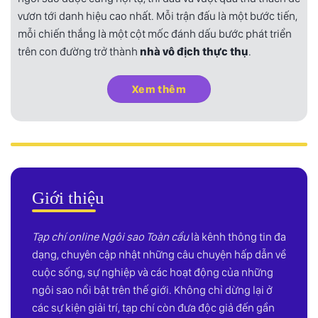
vươn tới danh hiệu cao nhất. Mỗi trận đấu là một bước tiến,
mỗi chiến thắng là một cột mốc đánh dấu bước phát triển
trên con đường trở thành
nhà vô địch thực thụ
.
Xem thêm
Giới thiệu
Tạp chí online Ngôi sao Toàn cầu
là kênh thông tin đa
dạng, chuyên cập nhật những câu chuyện hấp dẫn về
cuộc sống, sự nghiệp và các hoạt động của những
ngôi sao nổi bật trên thế giới. Không chỉ dừng lại ở
các sự kiện giải trí, tạp chí còn đưa độc giả đến gần