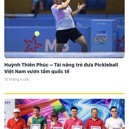
Huỳnh Thiên Phúc – Tài năng trẻ đưa Pickleball
Việt Nam vươn tầm quốc tế
10 tháng trước