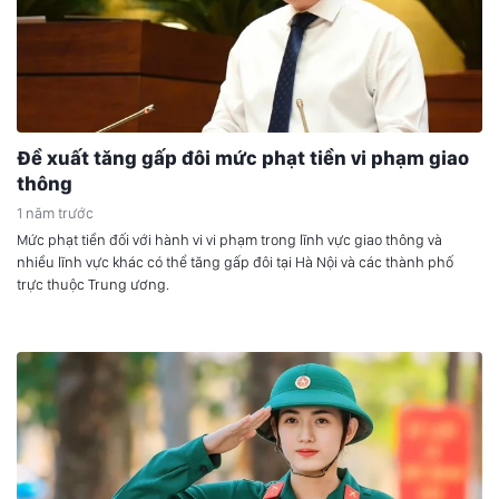
Đề xuất tăng gấp đôi mức phạt tiền vi phạm giao
thông
1 năm trước
Mức phạt tiền đối với hành vi vi phạm trong lĩnh vực giao thông và
nhiều lĩnh vực khác có thể tăng gấp đôi tại Hà Nội và các thành phố
trực thuộc Trung ương.