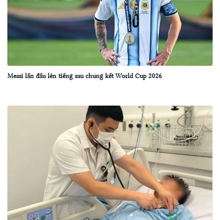
Messi lần đầu lên tiếng sau chung kết World Cup 2026