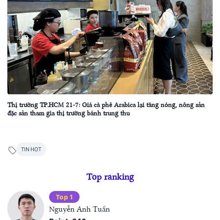
Thị trường TP.HCM 21-7: Giá cà phê Arabica lại tăng nóng, nông sản
đặc sản tham gia thị trường bánh trung thu
TIN HOT
Top ranking
Top 1
Nguyễn Anh Tuấn