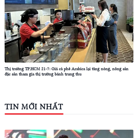
Thị trường TP.HCM 21-7: Giá cà phê Arabica lại tăng nóng, nông sản
đặc sản tham gia thị trường bánh trung thu
TIN MỚI NHẤT