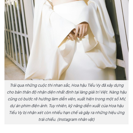
Trải qua những cuộc thi nhan sắc, Hoa hậu Tiểu Vy đã xây dựng
cho bản thân độ nhận diện nhất định tại làng giải trí Việt. Nàng hậu
cũng có bước rẽ hướng làm diễn viên, xuất hiện trong một số MV,
dự án phim điện ảnh. Tuy nhiên, kỹ năng diễn xuất của Hoa hậu
Tiểu Vy bị nhận xét còn nhiều hạn chế và gây ra những hiệu ứng
trái chiều. (Instagram nhân vật)