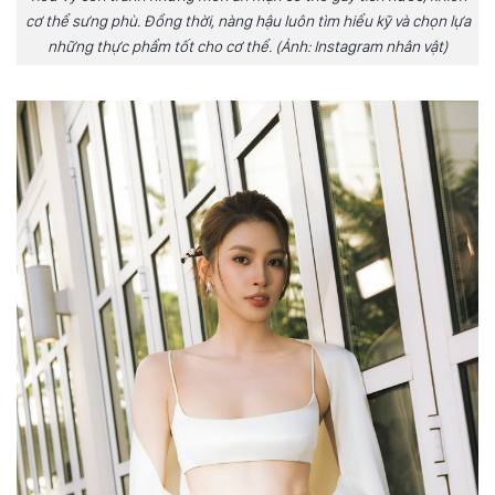
cơ thể sưng phù. Đồng thời, nàng hậu luôn tìm hiểu kỹ và chọn lựa
những thực phẩm tốt cho cơ thể. (Ảnh: Instagram nhân vật)