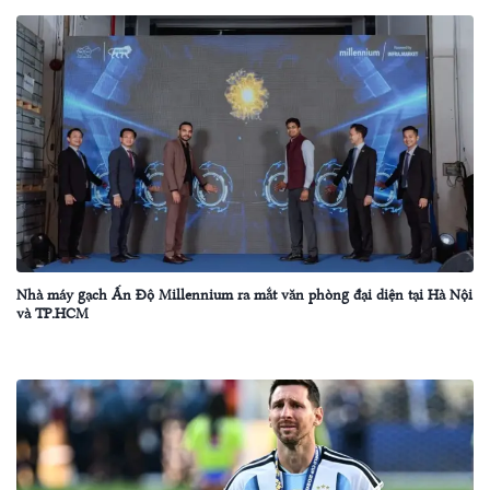
Nhà máy gạch Ấn Độ Millennium ra mắt văn phòng đại diện tại Hà Nội
và TP.HCM