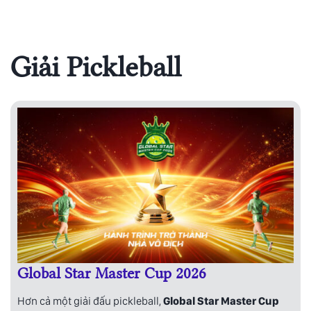
Giải Pickleball
Global Star Master Cup 2026
Hơn cả một giải đấu pickleball,
Global Star Master Cup