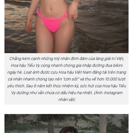
Chẳng kém cạnh những mỹ nhân đình đám của làng giải trí Việt,
Hoa hậu Tiểu Vy cũng nhanh chóng gia nhập đường đua bikini
ngày hè. Loạt ảnh được cựu Hoa hậu Việt Nam đăng tải trên trang
cá nhân nhanh chóng tạo nên “cơn sốt” và thu về hơn 10.000 lượt
yêu thích. Sau 6 năm kết thúc nhiệm kỳ, sức hút của Hoa hậu Tiểu
Vy dường như vẫn chưa có dấu hiệu hạ nhiệt. (Ảnh: Instagram
nhân vật)