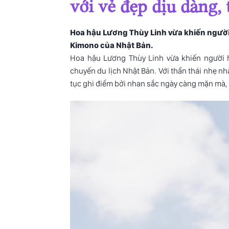
với vẻ đẹp dịu dàng,
Hoa hậu Lương Thùy Linh vừa khiến người 
Kimono của Nhật Bản.
Hoa hậu Lương Thùy Linh
vừa khiến người 
chuyến du lịch Nhật Bản. Với thần thái nhẹ nh
tục ghi điểm bởi nhan sắc ngày càng mặn mà,