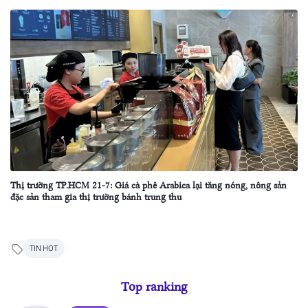
Thị trường TP.HCM 21-7: Giá cà phê Arabica lại tăng nóng, nông sản
đặc sản tham gia thị trường bánh trung thu
TIN HOT
Top ranking