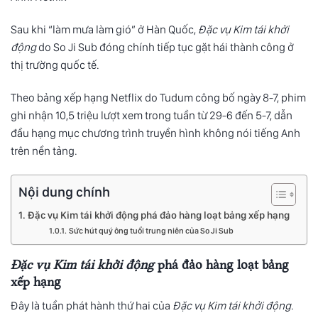
Sau khi “làm mưa làm gió” ở Hàn Quốc,
Đặc vụ Kim tái khởi
động
do So Ji Sub đóng chính tiếp tục gặt hái thành công ở
thị trường quốc tế.
Theo bảng xếp hạng Netflix do Tudum công bố ngày 8-7, phim
ghi nhận 10,5 triệu lượt xem trong tuần từ 29-6 đến 5-7, dẫn
đầu hạng mục chương trình truyền hình không nói tiếng Anh
trên nền tảng.
Nội dung chính
Đặc vụ Kim tái khởi động phá đảo hàng loạt bảng xếp hạng
Sức hút quý ông tuổi trung niên của So Ji Sub
Đặc vụ Kim tái khởi động
phá đảo hàng loạt bảng
xếp hạng
Đây là tuần phát hành thứ hai của
Đặc vụ Kim tái khởi động
.