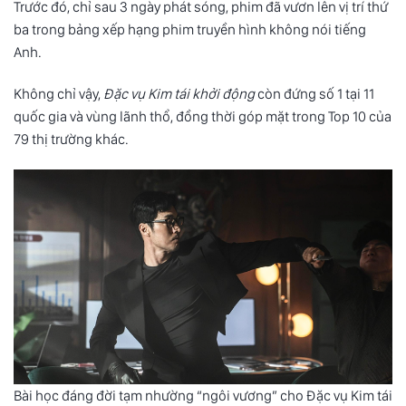
Trước đó, chỉ sau 3 ngày phát sóng, phim đã vươn lên vị trí thứ
ba trong bảng xếp hạng phim truyền hình không nói tiếng
Anh.
Không chỉ vậy,
Đặc vụ Kim tái khởi động
còn đứng số 1 tại 11
quốc gia và vùng lãnh thổ, đồng thời góp mặt trong Top 10 của
79 thị trường khác.
Bài học đáng đời tạm nhường “ngôi vương” cho Đặc vụ Kim tái