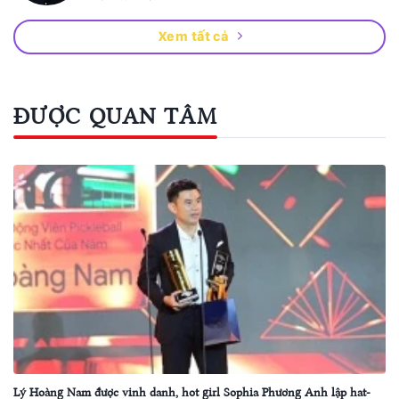
Xem tất cả
ĐƯỢC QUAN TÂM
Lý Hoàng Nam được vinh danh, hot girl Sophia Phương Anh lập hat-