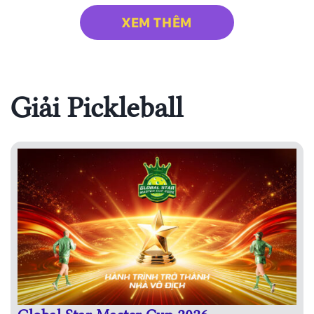
XEM THÊM
Giải Pickleball