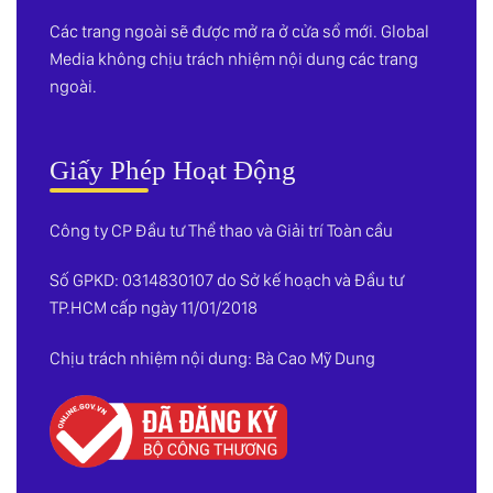
Các trang ngoài sẽ được mở ra ở cửa sổ mới. Global
Media không chịu trách nhiệm nội dung các trang
ngoài.
Giấy Phép Hoạt Động
Công ty CP Đầu tư Thể thao và Giải trí Toàn cầu
Số GPKD: 0314830107 do Sở kế hoạch và Đầu tư
TP.HCM cấp ngày 11/01/2018
Chịu trách nhiệm nội dung: Bà Cao Mỹ Dung