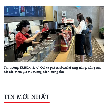
Thị trường TP.HCM 21-7: Giá cà phê Arabica lại tăng nóng, nông sản
đặc sản tham gia thị trường bánh trung thu
TIN MỚI NHẤT