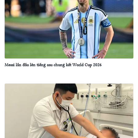
Messi lần đầu lên tiếng sau chung kết World Cup 2026