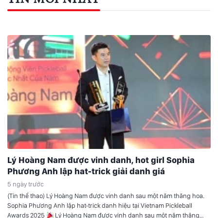
Lý Hoàng Nam được vinh danh, hot girl Sophia
Phương Anh lập hat-trick giải danh giá
5 ngày trước
(Tin thể thao) Lý Hoàng Nam được vinh danh sau một năm thăng hoa.
Sophia Phương Anh lập hat-trick danh hiệu tại Vietnam Pickleball
Awards 2025
Lý Hoàng Nam được vinh danh sau một năm thăng