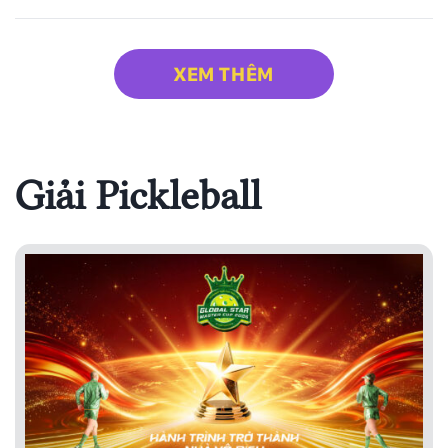
XEM THÊM
Giải Pickleball