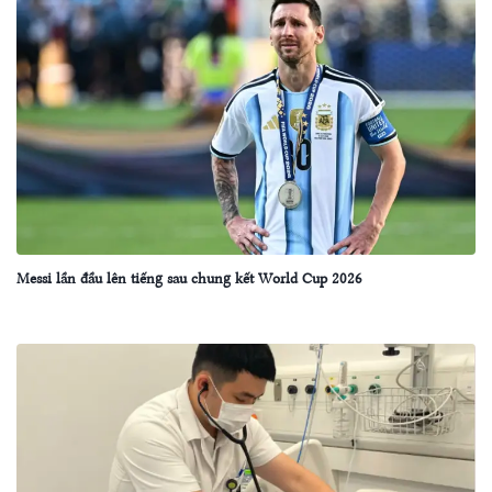
Messi lần đầu lên tiếng sau chung kết World Cup 2026