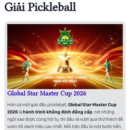
Giải Pickleball
Global Star Master Cup 2026
Hơn cả một giải đấu pickleball,
Global Star Master Cup
2026
là
hành trình khẳng định đẳng cấp
, nơi những
ngôi sao được cùng hội tụ, thi đấu và vượt qua thử thách để
vươn tới danh hiệu cao nhất. Mỗi trận đấu là một bước tiến,