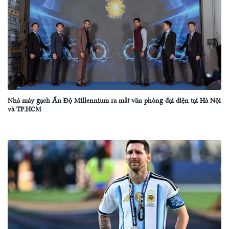
Nhà máy gạch Ấn Độ Millennium ra mắt văn phòng đại diện tại Hà Nội
và TP.HCM