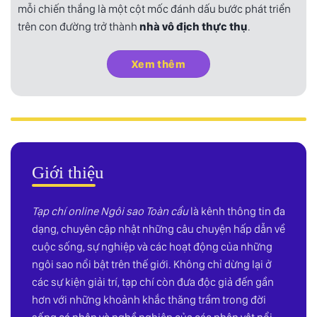
mỗi chiến thắng là một cột mốc đánh dấu bước phát triển
trên con đường trở thành
nhà vô địch thực thụ
.
Xem thêm
Giới thiệu
Tạp chí online Ngôi sao Toàn cầu
là kênh thông tin đa
dạng, chuyên cập nhật những câu chuyện hấp dẫn về
cuộc sống, sự nghiệp và các hoạt động của những
ngôi sao nổi bật trên thế giới. Không chỉ dừng lại ở
các sự kiện giải trí, tạp chí còn đưa độc giả đến gần
hơn với những khoảnh khắc thăng trầm trong đời