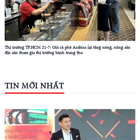
Thị trường TP.HCM 21-7: Giá cà phê Arabica lại tăng nóng, nông sản
đặc sản tham gia thị trường bánh trung thu
TIN MỚI NHẤT