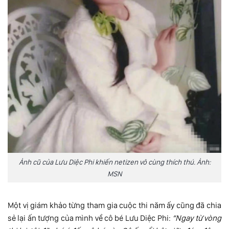
Ảnh cũ của Lưu Diệc Phi khiến netizen vô cùng thích thú. Ảnh:
MSN
Một vị giám khảo từng tham gia cuộc thi năm ấy cũng đã chia
sẻ lại ấn tượng của mình về cô bé Lưu Diệc Phi:
“Ngay từ vòng