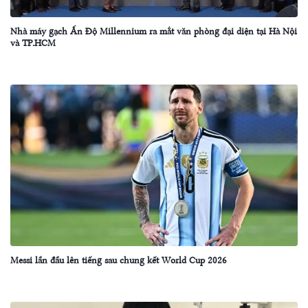
Nhà máy gạch Ấn Độ Millennium ra mắt văn phòng đại diện tại Hà Nội
và TP.HCM
Messi lần đầu lên tiếng sau chung kết World Cup 2026