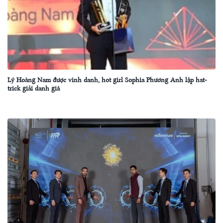
Lý Hoàng Nam được vinh danh, hot girl Sophia Phương Anh lập hat-
trick giải danh giá