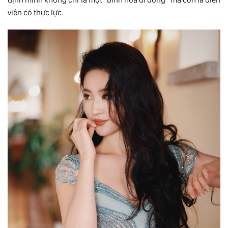
viên có thực lực.