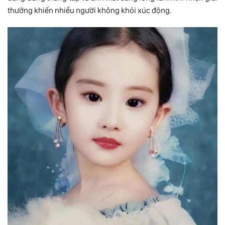
thưởng khiến nhiều người không khỏi xúc động.