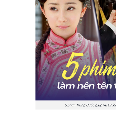
5 phim Trung Quốc giúp Vu Chính